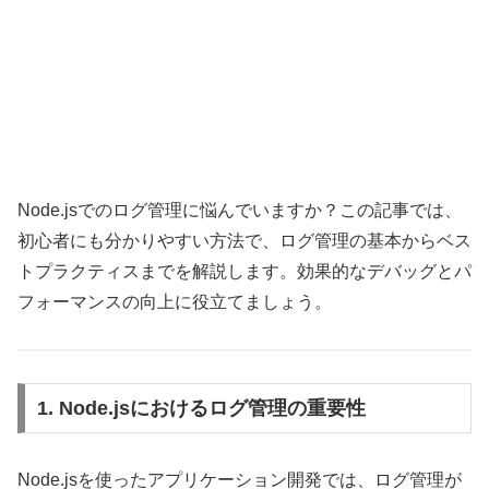
Node.jsでのログ管理に悩んでいますか？この記事では、
初心者にも分かりやすい方法で、ログ管理の基本からベス
トプラクティスまでを解説します。効果的なデバッグとパ
フォーマンスの向上に役立てましょう。
1. Node.jsにおけるログ管理の重要性
Node.jsを使ったアプリケーション開発では、ログ管理が