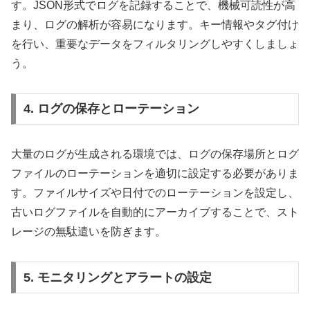
す。JSON形式でログを記録することで、機械可読性が高
まり、ログの解析が容易になります。キー情報やタグ付け
を行い、重要なデータをフィルタリングしやすくしましょ
う。
4. ログの保存とローテーション
大量のログが生成される環境では、ログの保存場所とログ
ファイルのローテーションを適切に設定する必要がありま
す。ファイルサイズや日付でのローテーションを設定し、
古いログファイルを自動的にアーカイブすることで、スト
レージの無駄遣いを防ぎます。
5. モニタリングとアラートの設定