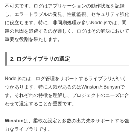
不可欠です。ログはアプリケーションの動作状況を記録
し、エラートラブルの発見、性能監視、セキュリティ強化
に役立ちます。特に、非同期処理が多いNode.jsでは、問
題の原因を追跡するのが難しく、ログはその解決において
重要な役割を果たします。
2. ログライブラリの選定
Node.jsには、ログ管理をサポートするライブラリがいく
つかあります。特に人気があるのはWinstonとBunyanで
す。それぞれの特徴を理解し、プロジェクトのニーズに合
わせて選定することが重要です。
Winston
は、柔軟な設定と多数の出力先をサポートする強
力なライブラリです。