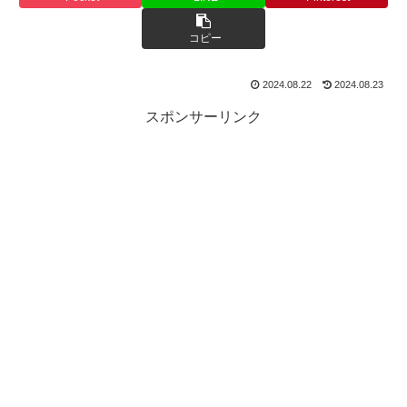
コピー
2024.08.22
2024.08.23
スポンサーリンク