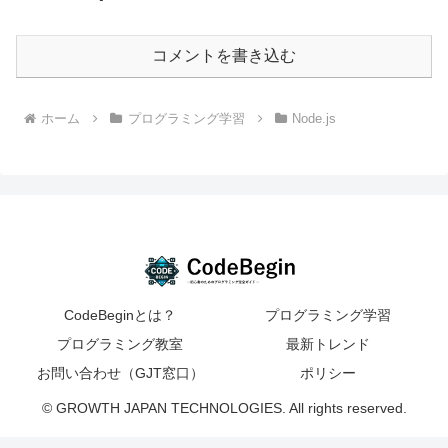
コメントを書き込む
ホーム
プログラミング学習
Node.js
CodeBeginとは？
プログラミング学習
プログラミング教室
最新トレンド
お問い合わせ（GJT窓口）
ポリシー
© GROWTH JAPAN TECHNOLOGIES. All rights reserved.