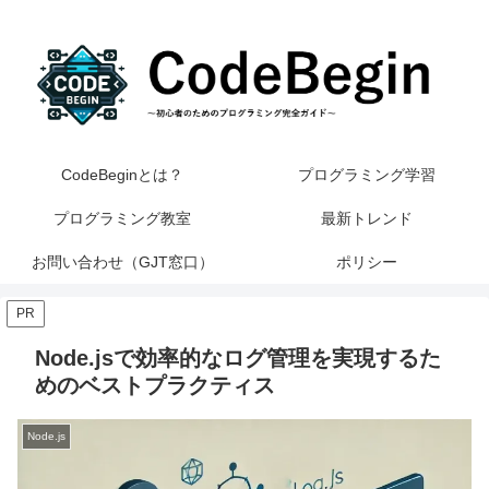
CodeBeginとは？
プログラミング学習
プログラミング教室
最新トレンド
お問い合わせ（GJT窓口）
ポリシー
PR
Node.jsで効率的なログ管理を実現するた
めのベストプラクティス
Node.js