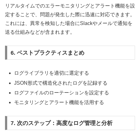
リアルタイムでのエラーモニタリングとアラート機能を設
定することで、問題が発生した際に迅速に対応できます。
これには、異常を検知した場合にSlackやメールで通知を
送る仕組みなどが含まれます。
6. ベストプラクティスまとめ
ログライブラリを適切に選定する
JSON形式で構造化されたログを記録する
ログファイルのローテーションを設定する
モニタリングとアラート機能を活用する
7. 次のステップ：高度なログ管理と分析