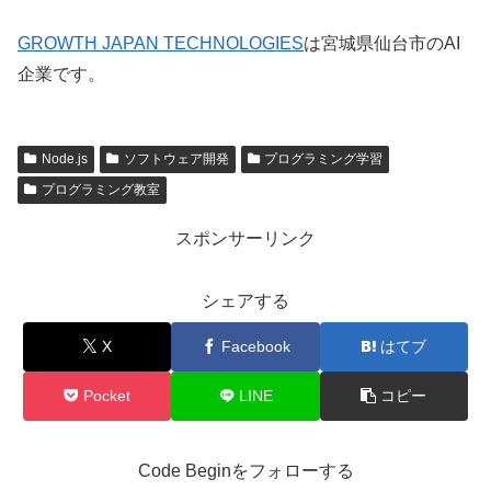
GROWTH JAPAN TECHNOLOGIES
は宮城県仙台市のAI
企業です。
Node.js
ソフトウェア開発
プログラミング学習
プログラミング教室
スポンサーリンク
シェアする
X
Facebook
はてブ
Pocket
LINE
コピー
Code Beginをフォローする