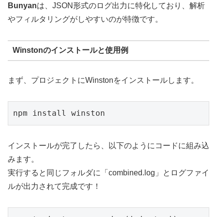
Bunyan
は、JSON形式のログ出力に特化しており、解析
やフィルタリングがしやすいのが特徴です。
Winstonのインストールと使用例
まず、プロジェクトにWinstonをインストールします。
npm install winston
インストールが完了したら、以下のようにコードに組み込
みます。
実行すると同じフォルダに「combined.log」とログファイ
ルが出力されて完成です！