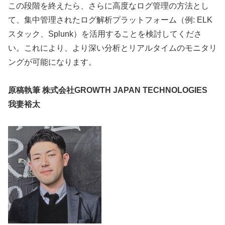
この段階を終えたら、さらに高度なログ管理の方法とし
て、集中管理されたログ解析プラットフォーム（例: ELK
スタック、Splunk）を活用することを検討してくださ
い。これにより、より深い分析とリアルタイムのモニタリ
ングが可能になります。
原稿執筆 株式会社GROWTH JAPAN TECHNOLOGIES
我妻裕太