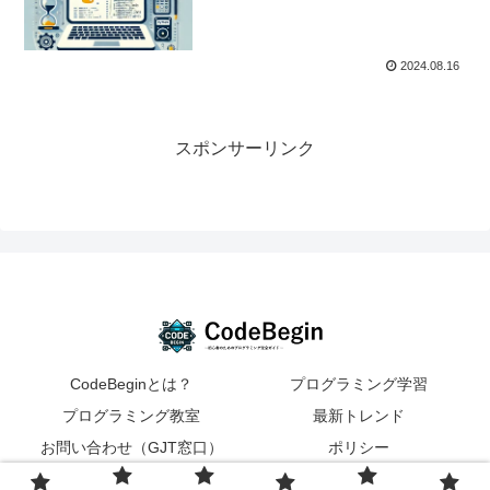
2024.08.16
スポンサーリンク
CodeBeginとは？
プログラミング学習
プログラミング教室
最新トレンド
お問い合わせ（GJT窓口）
ポリシー
© GROWTH JAPAN TECHNOLOGIES. All rights reserved.