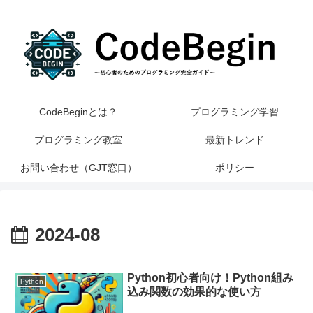
CodeBeginとは？
プログラミング学習
プログラミング教室
最新トレンド
お問い合わせ（GJT窓口）
ポリシー
2024-08
Python初心者向け！Python組み
Python
込み関数の効果的な使い方