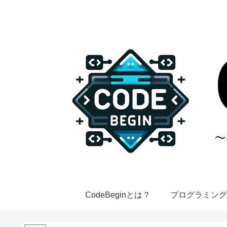
CodeBeginとは？
プログラミング