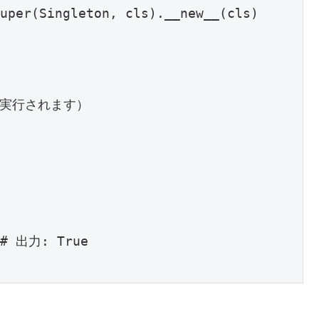
 # 出力: True
