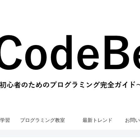
学習
プログラミング教室
最新トレンド