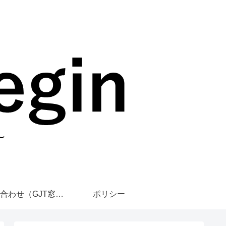
お問い合わせ（GJT窓口）
ポリシー