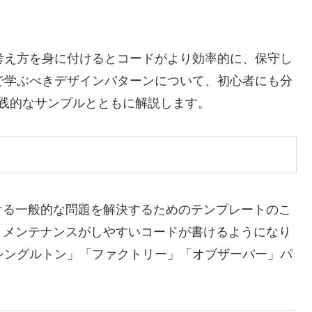
の考え方を身に付けるとコードがより効率的に、保守し
nで学ぶべきデザインパターンについて、初心者にも分
践的なサンプルとともに解説します。
ける一般的な問題を解決するためのテンプレートのこ
、メンテナンスがしやすいコードが書けるようになり
「シングルトン」「ファクトリー」「オブザーバー」パ