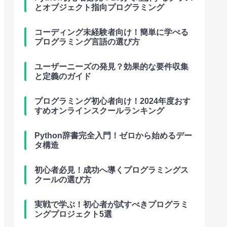
とオブジェクト指向プログラミング
コーディング未経験者向け！簡単に学べる
プログラミング言語の選び方
ユーザーニーズの発見？効果的な要件収集
と定義のガイド
プログラミング初心者向け！2024年度おす
すめオンラインスクールランキング
Python辞書完全入門！ゼロから始めるデー
タ構造
初心者必見！成功へ導くプログラミングス
クールの選び方
実戦で学ぶ！初心者が試すべきプログラミ
ングプロジェクト5選