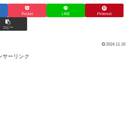
Pocket
LINE
Pinterest
コピー
2024.11.10
ンサーリンク