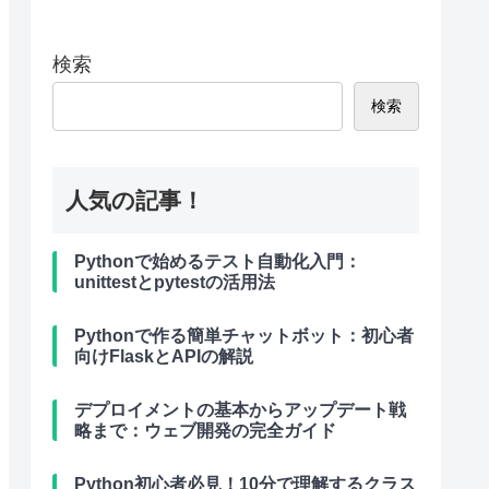
検索
検索
人気の記事！
Pythonで始めるテスト自動化入門：
unittestとpytestの活用法
Pythonで作る簡単チャットボット：初心者
向けFlaskとAPIの解説
デプロイメントの基本からアップデート戦
略まで：ウェブ開発の完全ガイド
Python初心者必見！10分で理解するクラス