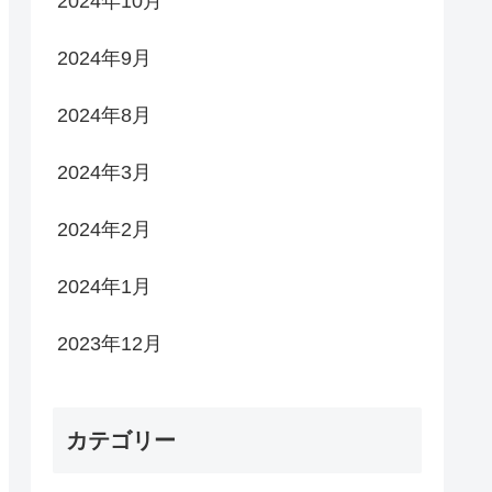
2024年10月
2024年9月
2024年8月
2024年3月
2024年2月
2024年1月
2023年12月
カテゴリー