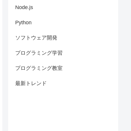
Node.js
Python
ソフトウェア開発
プログラミング学習
プログラミング教室
最新トレンド