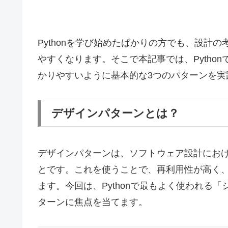
Pythonを学び始めたばかりの方でも、設計
やすくなります。そこで本記事では、Pytho
かりやすいように基本的な3つのパターンを実
デザインパターンとは？
デザインパターンは、ソフトウェア設計にお
とです。これを使うことで、再利用性が高く
ます。今回は、Pythonで最もよく使われる
ターンに焦点を当てます。