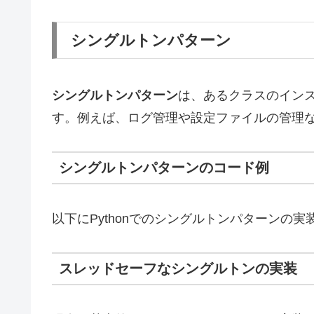
シングルトンパターン
シングルトンパターン
は、あるクラスのイン
す。例えば、ログ管理や設定ファイルの管理
シングルトンパターンのコード例
以下にPythonでのシングルトンパターンの
スレッドセーフなシングルトンの実装