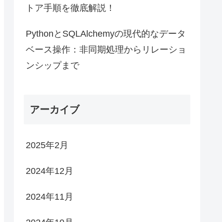
トア手順を徹底解説！
PythonとSQLAlchemyの現代的なデータ
ベース操作：非同期処理からリレーショ
ンシップまで
アーカイブ
2025年2月
2024年12月
2024年11月