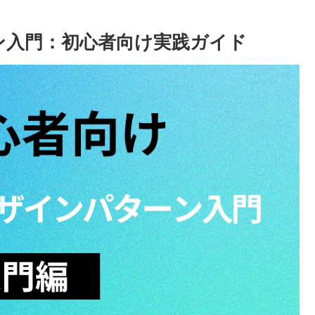
ーン入門：初心者向け実践ガイド