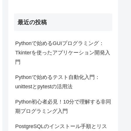
最近の投稿
Pythonで始めるGUIプログラミング：
Tkinterを使ったアプリケーション開発入
門
Pythonで始めるテスト自動化入門：
unittestとpytestの活用法
Python初心者必見！10分で理解する非同
期プログラミング入門
PostgreSQLのインストール手順とリス